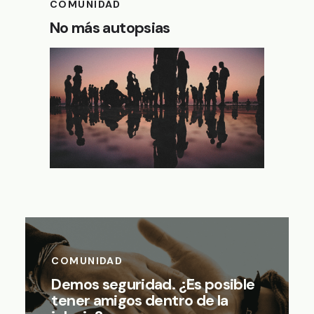
COMUNIDAD
No más autopsias
COMUNIDAD
Demos seguridad. ¿Es posible
tener amigos dentro de la