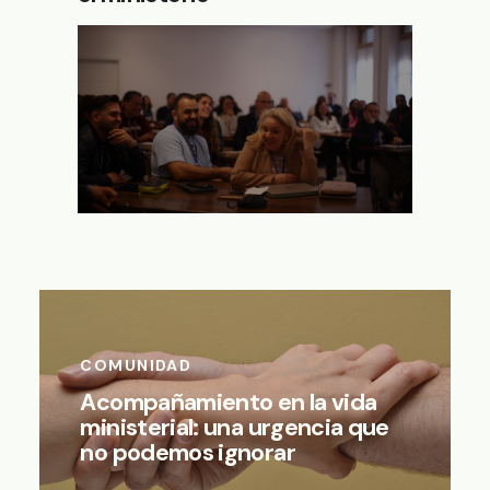
COMUNIDAD
Acompañamiento en la vida
ministerial: una urgencia que
no podemos ignorar