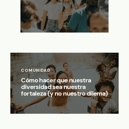
COMUNIDAD
Cómo hacer que nuestra
diversidad sea nuestra
fortaleza (y no nuestro dilema)