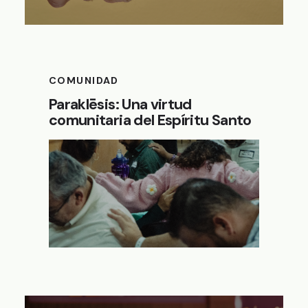
COMUNIDAD
Paraklēsis: Una virtud
comunitaria del Espíritu Santo