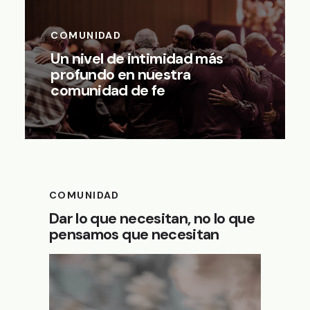
COMUNIDAD
Un nivel de intimidad más
profundo en nuestra
comunidad de fe
COMUNIDAD
Dar lo que necesitan, no lo que
pensamos que necesitan