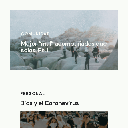
COMUNIDAD
Mejor “mal” acompañados que
solos. Pt. I
PERSONAL
Dios y el Coronavirus