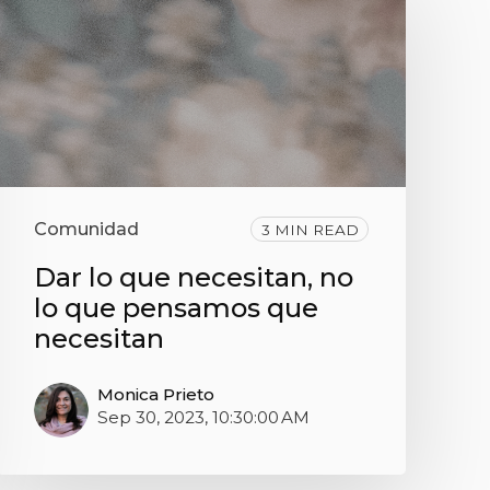
Comunidad
3 MIN READ
Dar lo que necesitan, no
lo que pensamos que
necesitan
Monica Prieto
Sep 30, 2023, 10:30:00 AM