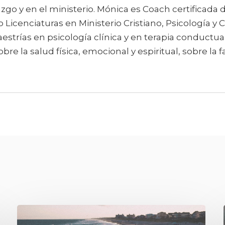
azgo y en el ministerio. Mónica es Coach certificada d
 Licenciaturas en Ministerio Cristiano, Psicología y
estrías en psicología clínica y en terapia conductual
bre la salud física, emocional y espiritual, sobre la f