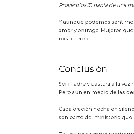
Proverbios 31 habla de una mu
Y aunque podemos sentirnos l
amor y entrega. Mujeres que 
roca eterna.
Conclusión
Ser madre y pastora a la vez
Pero aun en medio de las de
Cada oración hecha en silenc
son parte del ministerio que 