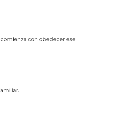
rio comienza con obedecer ese
amiliar.