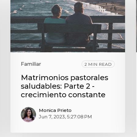
Familiar
2 MIN READ
Matrimonios pastorales
saludables: Parte 2 -
crecimiento constante
Monica Prieto
Jun 7, 2023, 5:27:08 PM