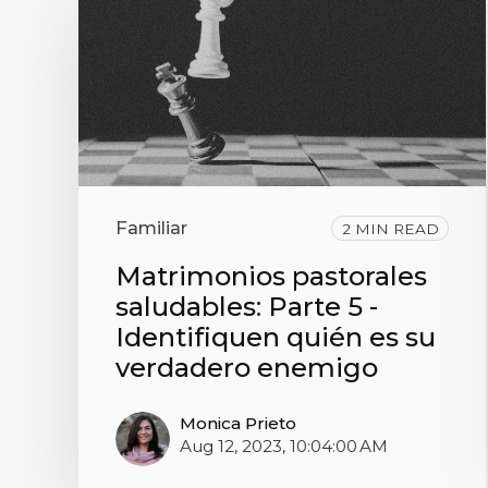
Familiar
2 MIN READ
Matrimonios pastorales
saludables: Parte 5 -
Identifiquen quién es su
verdadero enemigo
Monica Prieto
Aug 12, 2023, 10:04:00 AM