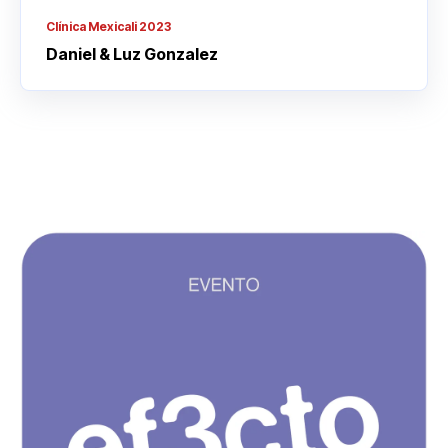
Clínica Mexicali 2023
Daniel & Luz Gonzalez