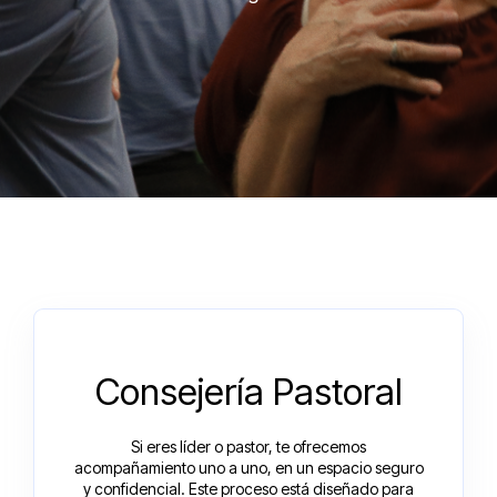
Consejería Pastoral
Si eres líder o pastor, te ofrecemos
acompañamiento uno a uno, en un espacio seguro
y confidencial. Este proceso está diseñado para