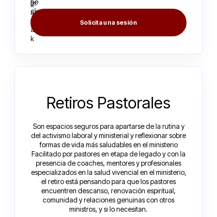
Solicita una sesión
Retiros Pastorales
Son espacios seguros para apartarse de la rutina y
del activismo laboral y ministerial y reflexionar sobre
formas de vida más saludables en el ministerio
Facilitado por pastores en etapa de legado y con la
presencia de coaches, mentores y profesionales
especializados en la salud vivencial en el ministerio,
el retiro está pensando para que los pastores
encuentren descanso, renovación espiritual,
comunidad y relaciones genuinas con otros
ministros, y si lo necesitan.