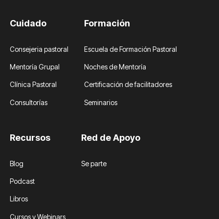
Cuidado
Formación
Consejeria pastoral
Escuela de Formación Pastoral
Mentoría Grupal
Noches de Mentoría
Clínica Pastoral
Certificación de facilitadores
Consultorías
Seminarios
Recursos
Red de Apoyo
Blog
Se parte
Podcast
Libros
Cursos y Webinars