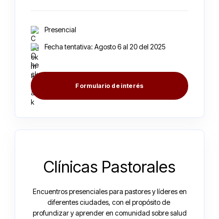
Presencial
Fecha tentativa: Agosto 6 al 20 del 2025
Formulario de interés
Clínicas Pastorales
Encuentros presenciales para pastores y líderes en
diferentes ciudades, con el propósito de
profundizar y aprender en comunidad sobre salud