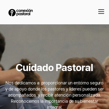
Cuidado Pastoral
Nos dedicamos a proporcionar un entorno seguro
y de apoyo donde los pastores y líderes pueden ser
acompañados y recibir atención personalizada.
Reconocemos la importancia de su bienestar
integral.