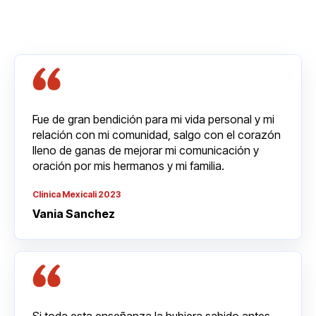
Fue de gran bendición para mi vida personal y mi
relación con mi comunidad, salgo con el corazón
lleno de ganas de mejorar mi comunicación y
oración por mis hermanos y mi familia.
Clínica Mexicali 2023
Vania Sanchez