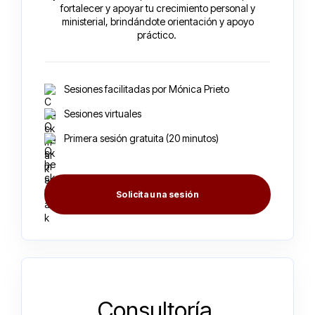
fortalecer y apoyar tu crecimiento personal y
ministerial, brindándote orientación y apoyo
práctico.
Sesiones facilitadas por Mónica Prieto
Sesiones virtuales
Primera sesión gratuita (20 minutos)
Solicita una sesión
Consultoría