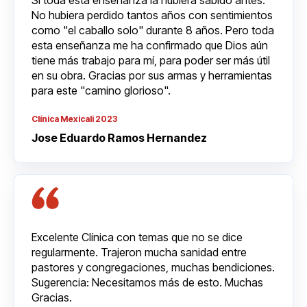
Si toda esta enseñanza la hubiera sabido antes.
No hubiera perdido tantos años con sentimientos
como "el caballo solo" durante 8 años. Pero toda
esta enseñanza me ha confirmado que Dios aún
tiene más trabajo para mí, para poder ser más útil
en su obra. Gracias por sus armas y herramientas
para este "camino glorioso".
Clínica Mexicali 2023
Jose Eduardo Ramos Hernandez
Excelente Clínica con temas que no se dice
regularmente. Trajeron mucha sanidad entre
pastores y congregaciones, muchas bendiciones.
Sugerencia: Necesitamos más de esto. Muchas
Gracias.