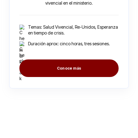
vivencial en el ministerio.
Temas: Salud Vivencial, Re-Unidos, Esperanza
en tiempo de crisis.
Duración aprox: cinco horas, tres sesiones.
Conoce más