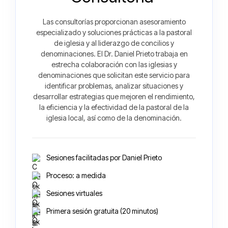
Las consultorías proporcionan asesoramiento
especializado y soluciones prácticas a la pastoral
de iglesia y al liderazgo de concilios y
denominaciones. El Dr. Daniel Prieto trabaja en
estrecha colaboración con las iglesias y
denominaciones que solicitan este servicio para
identificar problemas, analizar situaciones y
desarrollar estrategias que mejoren el rendimiento,
la eficiencia y la efectividad de la pastoral de la
iglesia local, así como de la denominación.
Sesiones facilitadas por Daniel Prieto
Proceso: a medida
Sesiones virtuales
Primera sesión gratuita (20 minutos)