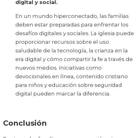
digital y social.
En un mundo hiperconectado, las familias
deben estar preparadas para enfrentar los
desafíos digitales y sociales. La iglesia puede
proporcionar recursos sobre el uso
saludable de la tecnología, la crianza en la
era digital y cómo compartir la fe a través de
nuevos medios. Iniciativas como
devocionales en línea, contenido cristiano
para niños y educación sobre seguridad
digital pueden marcar la diferencia.
Conclusión