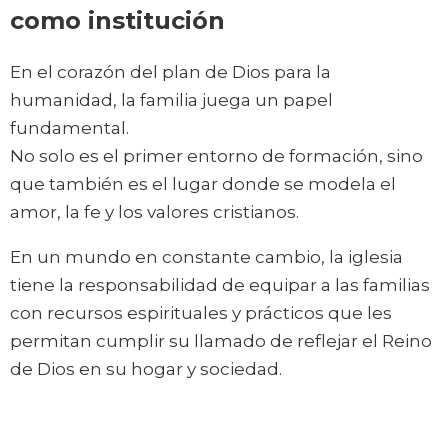
como institución
En el corazón del plan de Dios para la
humanidad, la familia juega un papel
fundamental.
No solo es el primer entorno de formación, sino
que también es el lugar donde se modela el
amor, la fe y los valores cristianos.
En un mundo en constante cambio, la iglesia
tiene la responsabilidad de equipar a las familias
con recursos espirituales y prácticos que les
permitan cumplir su llamado de reflejar el Reino
de Dios en su hogar y sociedad.