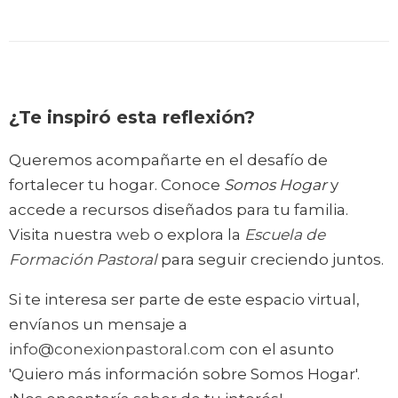
¿Te inspiró esta reflexión?
Queremos acompañarte en el desafío de
fortalecer tu hogar. Conoce
Somos Hogar
y
accede a recursos diseñados para tu familia.
Visita nuestra
web
o explora la
Escuela de
Formación Pastoral
para seguir creciendo juntos.
Si te interesa ser parte de este espacio virtual,
envíanos un mensaje a
info@conexionpastoral.com
con el asunto
'Quiero más información sobre Somos Hogar'.