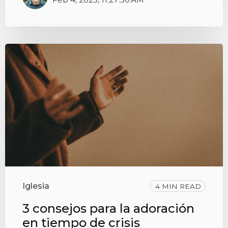
Iglesia
4 MIN READ
3 consejos para la adoración
en tiempo de crisis