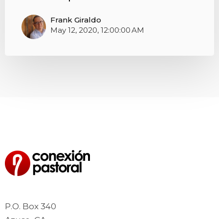
Frank Giraldo
May 12, 2020, 12:00:00 AM
P.O. Box 340