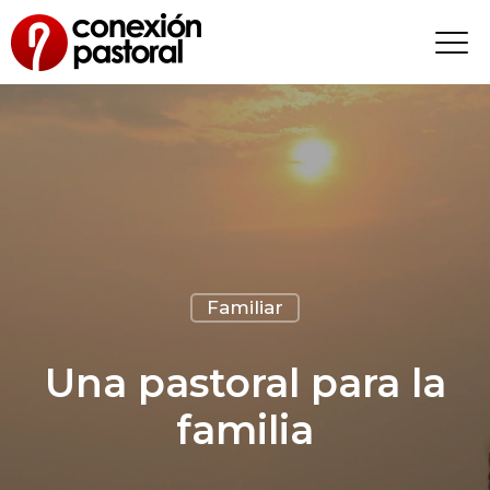
Familiar
Una pastoral para la
familia