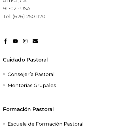
Azusa, CA
91702 • USA
Tel: (626) 250 1170
Cuidado Pastoral
Consejería Pastoral
Mentorías Grupales
Formación Pastoral
Escuela de Formación Pastoral