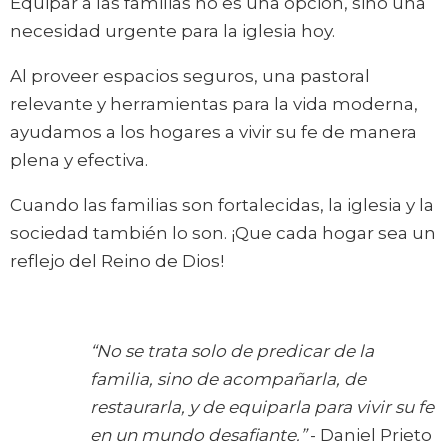
Equipar a las familias no es una opción, sino una
necesidad urgente para la iglesia hoy.
Al proveer espacios seguros, una pastoral
relevante y herramientas para la vida moderna,
ayudamos a los hogares a vivir su fe de manera
plena y efectiva.
Cuando las familias son fortalecidas, la iglesia y la
sociedad también lo son. ¡Que cada hogar sea un
reflejo del Reino de Dios!
“No se trata solo de predicar de la
familia, sino de acompañarla, de
restaurarla, y de equiparla para vivir su fe
en un mundo desafiante.”
- Daniel Prieto