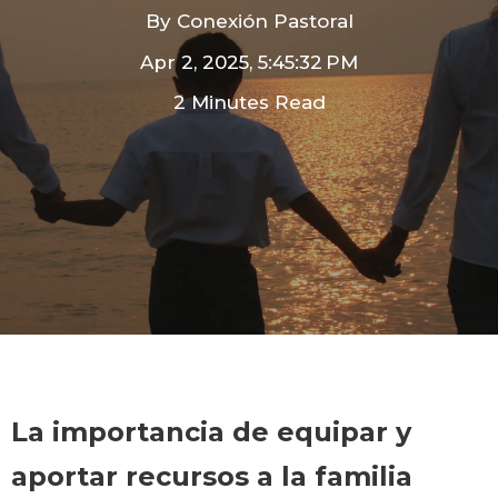
By
Conexión Pastoral
Apr 2, 2025, 5:45:32 PM
2 Minutes Read
La importancia de equipar y
aportar recursos a la familia