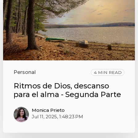
Personal
4 MIN READ
Ritmos de Dios, descanso
para el alma - Segunda Parte
Monica Prieto
Jul 11, 2025, 1:48:23 PM