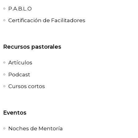
P.A.B.L.O
Certificación de Facilitadores
Recursos pastorales
Artículos
Podcast
Cursos cortos
Eventos
Noches de Mentoría