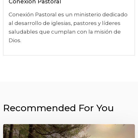
Conexión Pastoral
Conexión Pastoral es un ministerio dedicado
al desarrollo de iglesias, pastores y líderes
saludables que cumplan con la misión de
Dios.
Recommended For You