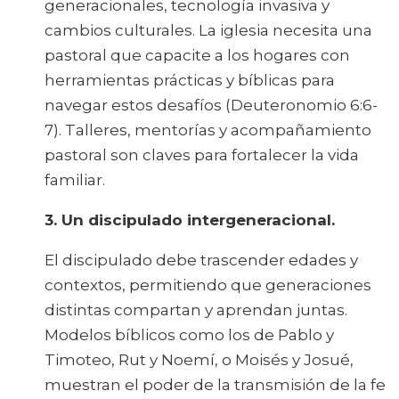
generacionales, tecnología invasiva y
cambios culturales. La iglesia necesita una
pastoral que capacite a los hogares con
herramientas prácticas y bíblicas para
navegar estos desafíos (Deuteronomio 6:6-
7). Talleres, mentorías y acompañamiento
pastoral son claves para fortalecer la vida
familiar.
3. Un discipulado intergeneracional.
El discipulado debe trascender edades y
contextos, permitiendo que generaciones
distintas compartan y aprendan juntas.
Modelos bíblicos como los de Pablo y
Timoteo, Rut y Noemí, o Moisés y Josué,
muestran el poder de la transmisión de la fe