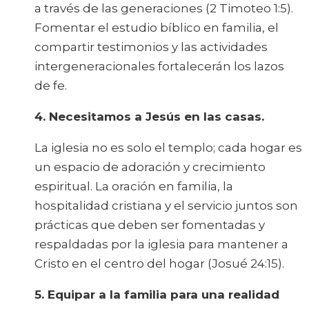
a través de las generaciones (2 Timoteo 1:5).
Fomentar el estudio bíblico en familia, el
compartir testimonios y las actividades
intergeneracionales fortalecerán los lazos
de fe.
4. Necesitamos a Jesús en las casas.
La iglesia no es solo el templo; cada hogar es
un espacio de adoración y crecimiento
espiritual. La oración en familia, la
hospitalidad cristiana y el servicio juntos son
prácticas que deben ser fomentadas y
respaldadas por la iglesia para mantener a
Cristo en el centro del hogar (Josué 24:15).
5. Equipar a la familia para una realidad