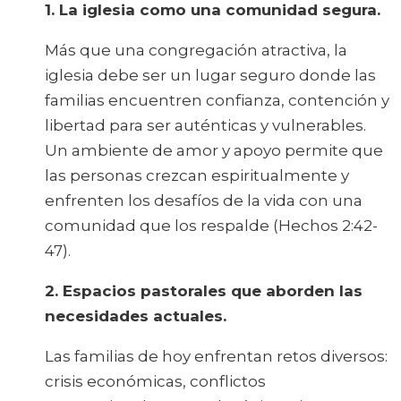
1. La iglesia como una comunidad segura.
Más que una congregación atractiva, la
iglesia debe ser un lugar seguro donde las
familias encuentren confianza, contención y
libertad para ser auténticas y vulnerables.
Un ambiente de amor y apoyo permite que
las personas crezcan espiritualmente y
enfrenten los desafíos de la vida con una
comunidad que los respalde (Hechos 2:42-
47).
2. Espacios pastorales que aborden las
necesidades actuales.
Las familias de hoy enfrentan retos diversos:
crisis económicas, conflictos